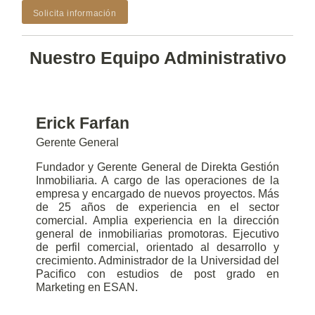
Solicita información
Nuestro Equipo Administrativo
Erick Farfan
Gerente General
Fundador y Gerente General de Direkta Gestión
Inmobiliaria. A cargo de las operaciones de la
empresa y encargado de nuevos proyectos. Más
de 25 años de experiencia en el sector
comercial. Amplia experiencia en la dirección
general de inmobiliarias promotoras. Ejecutivo
de perfil comercial, orientado al desarrollo y
crecimiento. Administrador de la Universidad del
Pacifico con estudios de post grado en
Marketing en ESAN.