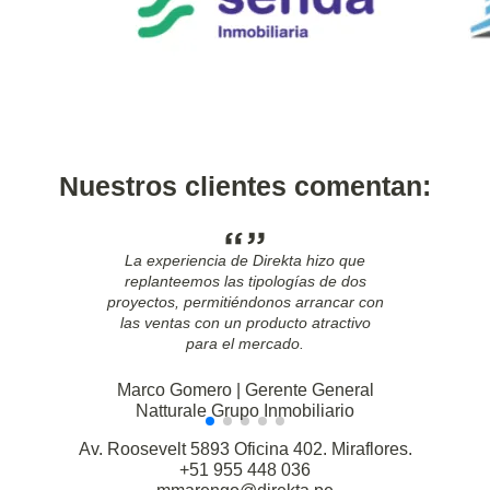
Nuestros clientes comentan:
La experiencia de Direkta hizo que
replanteemos las tipologías de dos
proyectos, permitiéndonos arrancar con
las ventas con un producto atractivo
para el mercado.
Marco Gomero | Gerente General
Natturale Grupo Inmobiliario
Av. Roosevelt 5893 Oficina 402. Miraflores.
+51 955 448 036