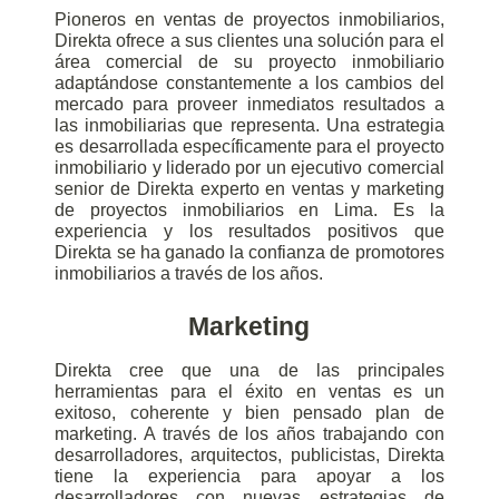
Pioneros en ventas de proyectos inmobiliarios,
Direkta ofrece a sus clientes una solución para el
área comercial de su proyecto inmobiliario
adaptándose constantemente a los cambios del
mercado para proveer inmediatos resultados a
las inmobiliarias que representa. Una estrategia
es desarrollada específicamente para el proyecto
inmobiliario y liderado por un ejecutivo comercial
senior de Direkta experto en ventas y marketing
de proyectos inmobiliarios en Lima. Es la
experiencia y los resultados positivos que
Direkta se ha ganado la confianza de promotores
inmobiliarios a través de los años.
Marketing
Direkta cree que una de las principales
herramientas para el éxito en ventas es un
exitoso, coherente y bien pensado plan de
marketing. A través de los años trabajando con
desarrolladores, arquitectos, publicistas, Direkta
tiene la experiencia para apoyar a los
desarrolladores con nuevas estrategias de