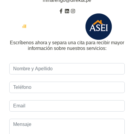
mmarengo@direkta.pe
Escríbenos ahora y separa una cita para recibir mayor
información sobre nuestros servicios: