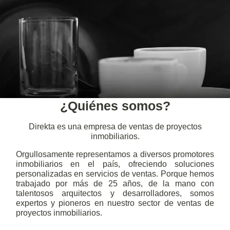
¿Quiénes somos?
Direkta es una empresa de ventas de proyectos
inmobiliarios.
Orgullosamente representamos a diversos promotores
inmobiliarios en el país, ofreciendo soluciones
personalizadas en servicios de ventas. Porque hemos
trabajado por más de 25 años, de la mano con
talentosos arquitectos y desarrolladores, somos
expertos y pioneros en nuestro sector de ventas de
proyectos inmobiliarios.