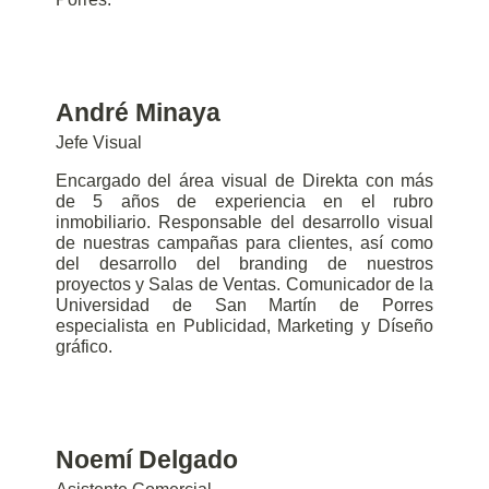
André Minaya
Jefe Visual
Encargado del área visual de Direkta con más
de 5 años de experiencia en el rubro
inmobiliario. Responsable del desarrollo visual
de nuestras campañas para clientes, así como
del desarrollo del branding de nuestros
proyectos y Salas de Ventas. Comunicador de la
Universidad de San Martín de Porres
especialista en Publicidad, Marketing y Díseño
gráfico.
Noemí Delgado