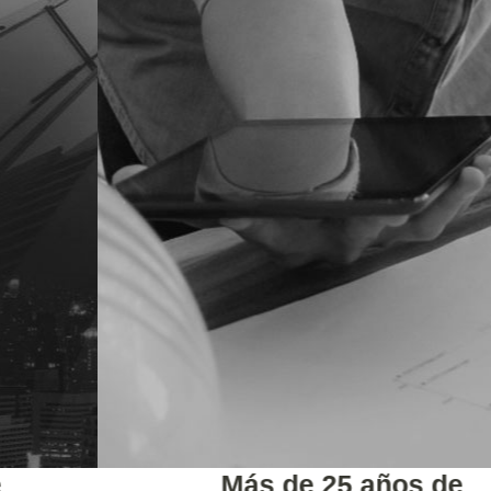
Más de 25 años de