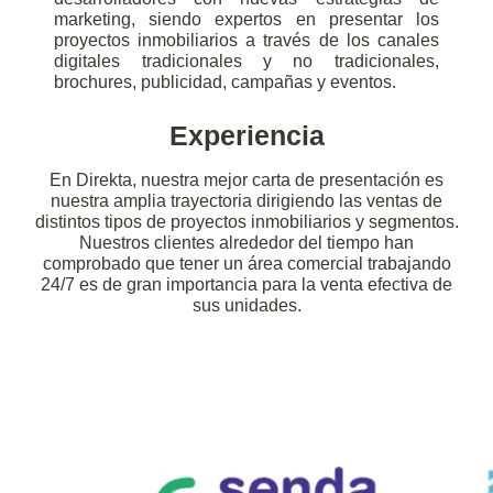
marketing, siendo expertos en presentar los
proyectos inmobiliarios a través de los canales
digitales tradicionales y no tradicionales,
brochures, publicidad, campañas y eventos.
Experiencia
En Direkta, nuestra mejor carta de presentación es
nuestra amplia trayectoria dirigiendo las ventas de
distintos tipos de proyectos inmobiliarios y segmentos.
Nuestros clientes alrededor del tiempo han
comprobado que tener un área comercial trabajando
24/7 es de gran importancia para la venta efectiva de
sus unidades.