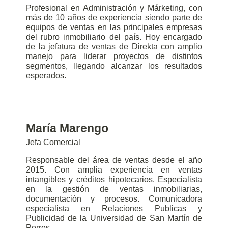
Profesional en Administración y Márketing, con
más de 10 años de experiencia siendo parte de
equipos de ventas en las principales empresas
del rubro inmobiliario del país. Hoy encargado
de la jefatura de ventas de Direkta con amplio
manejo para liderar proyectos de distintos
segmentos, llegando alcanzar los resultados
esperados.
María Marengo
Jefa Comercial
Responsable del área de ventas desde el año
2015. Con amplia experiencia en ventas
intangibles y créditos hipotecarios. Especialista
en la gestión de ventas inmobiliarias,
documentación y procesos. Comunicadora
especialista en Relaciones Publicas y
Publicidad de la Universidad de San Martín de
Porres.