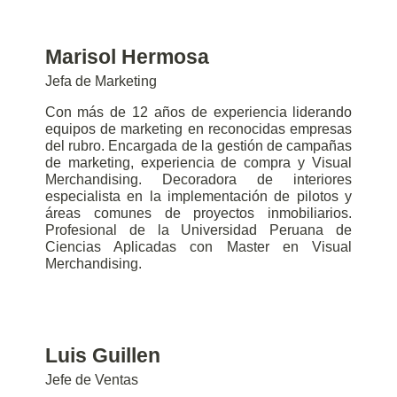
Marisol Hermosa
Jefa de Marketing
Con más de 12 años de experiencia liderando
equipos de marketing en reconocidas empresas
del rubro. Encargada de la gestión de campañas
de marketing, experiencia de compra y Visual
Merchandising. Decoradora de interiores
especialista en la implementación de pilotos y
áreas comunes de proyectos inmobiliarios.
Profesional de la Universidad Peruana de
Ciencias Aplicadas con Master en Visual
Merchandising.
Luis Guillen
Jefe de Ventas