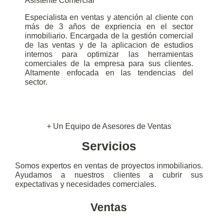
Asistente Comercial
Especialista en ventas y atención al cliente con
más de 3 años de expriencia en el sector
inmobiliario. Encargada de la gestión comercial
de las ventas y de la aplicacion de estudios
internos para optimizar las herramientas
comerciales de la empresa para sus clientes.
Altamente enfocada en las tendencias del
sector.
+ Un Equipo de Asesores de Ventas
Servicios
Somos expertos en ventas de proyectos inmobiliarios.
Ayudamos a nuestros clientes a cubrir sus
expectativas y necesidades comerciales.
Ventas